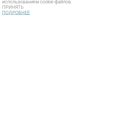
использованием cookie-файлов.
ПРИНЯТЬ
ПОДРОБНЕЕ