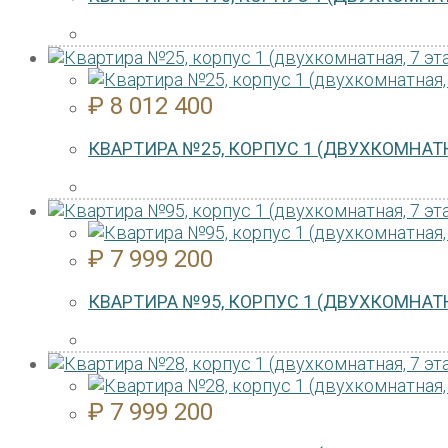
₽
8 012 400
КВАРТИРА №25, КОРПУС 1 (ДВУХКОМНАТН
₽
7 999 200
КВАРТИРА №95, КОРПУС 1 (ДВУХКОМНАТН
₽
7 999 200