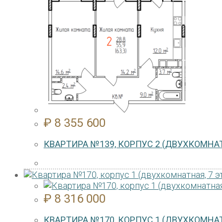
₽
8 355 600
КВАРТИРА №139, КОРПУС 2 (ДВУХКОМНАТ
₽
8 316 000
КВАРТИРА №170, КОРПУС 1 (ДВУХКОМНАТ