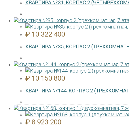
КВАРТИРА №31, КОРПУС 2 (ЧЕТЫРЕХКОМН
₽
10 322 400
КВАРТИРА №35, КОРПУС 2 (ТРЕХКОМНАТН
₽
10 150 800
КВАРТИРА №144, КОРПУС 2 (ТРЕХКОМНАТ
₽
8 923 200