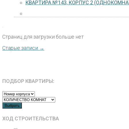
КВАРТИРА №143, КОРПУС 2 (ОДНОКОМНАТ
.
Страниц для загрузки больше нет
Старые записи →
ПОДБОР КВАРТИРЫ:
Выбрать
ХОД СТРОИТЕЛЬСТВА