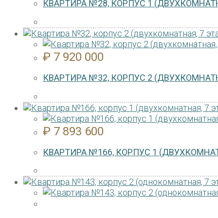
КВАРТИРА №28, КОРПУС 1 (ДВУХКОМНАТН
₽
7 920 000
КВАРТИРА №32, КОРПУС 2 (ДВУХКОМНАТН
₽
7 893 600
КВАРТИРА №166, КОРПУС 1 (ДВУХКОМНАТ