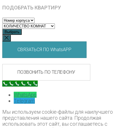
ПОДОБРАТЬ КВАРТИРУ
Выбрать
СВЯЗАТЬСЯ ПО WhatsAPP
ПОЗВОНИТЬ ПО ТЕЛЕФОНУ
Call Now Button
WhatsApp
Telegram
Мы используем cookie-файлы для наилучшего
представления нашего сайта. Продолжая
использовать этот сайт, вы соглашаетесь с