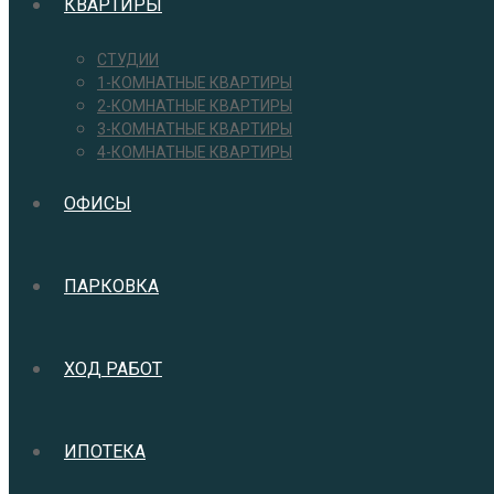
КВАРТИРЫ
СТУДИИ
1-КОМНАТНЫЕ КВАРТИРЫ
2-КОМНАТНЫЕ КВАРТИРЫ
3-КОМНАТНЫЕ КВАРТИРЫ
4-КОМНАТНЫЕ КВАРТИРЫ
ОФИСЫ
ПАРКОВКА
ХОД РАБОТ
ИПОТЕКА