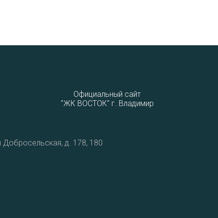
Официальный сайт
"ЖК ВОСТОК" г. Владимир
 Добросельская, д. 178, 180