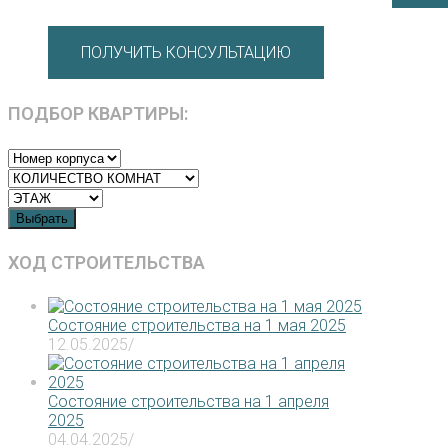
ПОЛУЧИТЬ КОНСУЛЬТАЦИЮ
ПОДБОР КВАРТИРЫ:
Выбрать
ХОД СТРОИТЕЛЬСТВА
Состояние строительства на 1 мая 2025
12.05.2025
/
Состояние строительства на 1 апреля
2025
04.04.2025
/