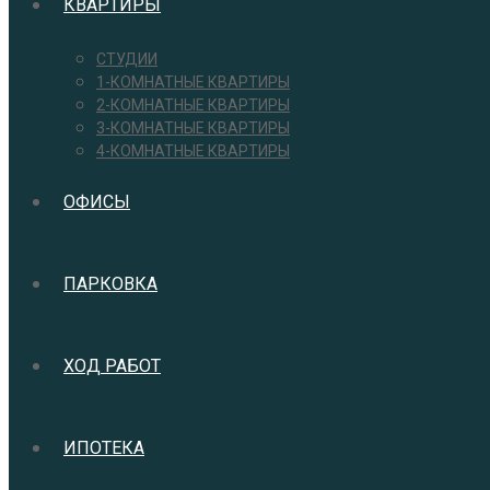
КВАРТИРЫ
СТУДИИ
1-КОМНАТНЫЕ КВАРТИРЫ
2-КОМНАТНЫЕ КВАРТИРЫ
3-КОМНАТНЫЕ КВАРТИРЫ
4-КОМНАТНЫЕ КВАРТИРЫ
ОФИСЫ
ПАРКОВКА
ХОД РАБОТ
ИПОТЕКА