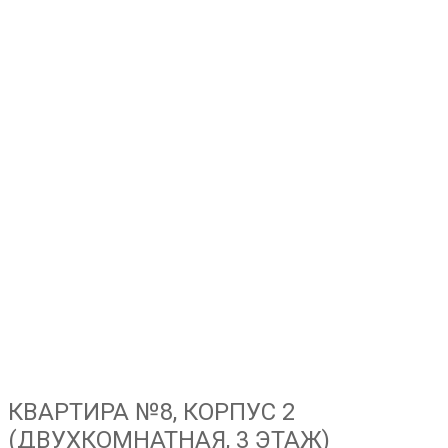
КВАРТИРА №8, КОРПУС 2
(ДВУХКОМНАТНАЯ, 3 ЭТАЖ)