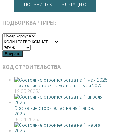
ПОЛУЧИТЬ КОНСУЛЬТАЦИЮ
ПОДБОР КВАРТИРЫ:
Выбрать
ХОД СТРОИТЕЛЬСТВА
Состояние строительства на 1 мая 2025
12.05.2025
/
Состояние строительства на 1 апреля
2025
04.04.2025
/