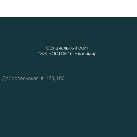
Официальный сайт
"ЖК ВОСТОК" г. Владимир
 Добросельская, д. 178, 180