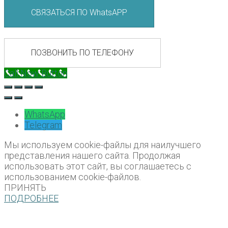
СВЯЗАТЬСЯ ПО WhatsAPP
ПОЗВОНИТЬ ПО ТЕЛЕФОНУ
Call Now Button
WhatsApp
Telegram
Мы используем cookie-файлы для наилучшего
представления нашего сайта. Продолжая
использовать этот сайт, вы соглашаетесь с
использованием cookie-файлов.
ПРИНЯТЬ
ПОДРОБНЕЕ