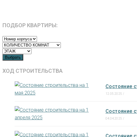
ПОДБОР КВАРТИРЫ:
Выбрать
ХОД СТРОИТЕЛЬСТВА
Состояние с
12.05.2025
/
Состояние с
04.04.2025
/
Состояние с