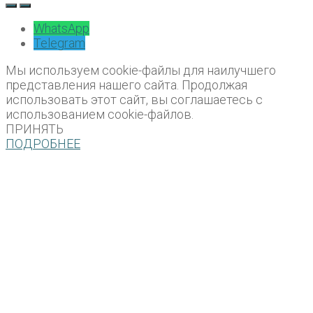
WhatsApp
Telegram
Мы используем cookie-файлы для наилучшего
представления нашего сайта. Продолжая
использовать этот сайт, вы соглашаетесь с
использованием cookie-файлов.
ПРИНЯТЬ
ПОДРОБНЕЕ