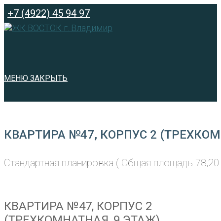
Перейти
+7 (4922) 45 94 97
к
содержимому
МЕНЮ
ЗАКРЫТЬ
КВАРТИРА №47, КОРПУС 2 (ТРЕХКОМ
Стандартная планировка ( Общая площадь 78,20 
КВАРТИРА №47, КОРПУС 2
(ТРЕХКОМНАТНАЯ, 9 ЭТАЖ)