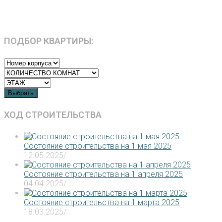
ПОДБОР КВАРТИРЫ:
Выбрать
ХОД СТРОИТЕЛЬСТВА
Состояние строительства на 1 мая 2025
12.05.2025
/
Состояние строительства на 1 апреля 2025
04.04.2025
/
Состояние строительства на 1 марта 2025
18.03.2025
/