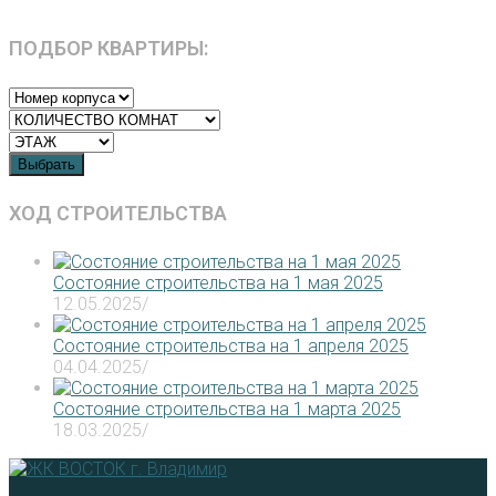
ПОДБОР КВАРТИРЫ:
Выбрать
ХОД СТРОИТЕЛЬСТВА
Состояние строительства на 1 мая 2025
12.05.2025
/
Состояние строительства на 1 апреля 2025
04.04.2025
/
Состояние строительства на 1 марта 2025
18.03.2025
/