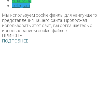
WhatsApp
Telegram
Мы используем cookie-файлы для наилучшего
представления нашего сайта. Продолжая
использовать этот сайт, вы соглашаетесь с
использованием cookie-файлов.
ПРИНЯТЬ
ПОДРОБНЕЕ