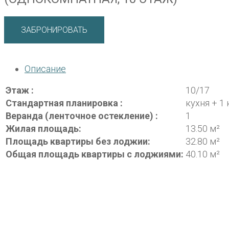
ЗАБРОНИРОВАТЬ
Описание
Этаж :
10/17
Стандартная планировка :
кухня + 1
Веранда (ленточное остекление) :
1
Жилая площадь:
13.50 м²
Площадь квартиры без лоджии:
32.80 м²
Общая площадь квартиры с лоджиями:
40.10 м²