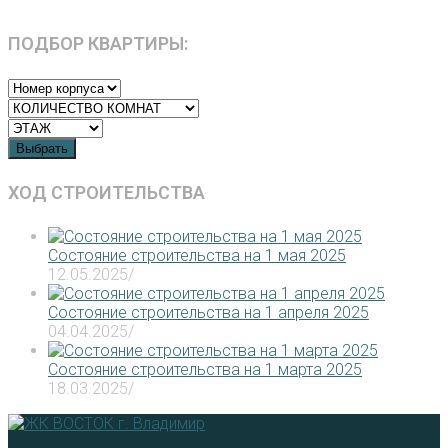
ПОДБОР КВАРТИРЫ:
Выбрать
ХОД СТРОИТЕЛЬСТВА
Состояние строительства на 1 мая 2025
12.05.2025
/
Состояние строительства на 1 апреля 2025
04.04.2025
/
Состояние строительства на 1 марта 2025
18.03.2025
/