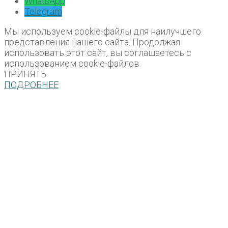
WhatsApp
Telegram
Мы используем cookie-файлы для наилучшего
представления нашего сайта. Продолжая
использовать этот сайт, вы соглашаетесь с
использованием cookie-файлов.
ПРИНЯТЬ
ПОДРОБНЕЕ