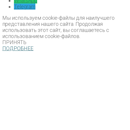
WhatsApp
Telegram
Мы используем cookie-файлы для наилучшего
представления нашего сайта. Продолжая
использовать этот сайт, вы соглашаетесь с
использованием cookie-файлов.
ПРИНЯТЬ
ПОДРОБНЕЕ