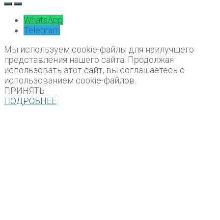
WhatsApp
Telegram
Мы используем cookie-файлы для наилучшего
представления нашего сайта. Продолжая
использовать этот сайт, вы соглашаетесь с
использованием cookie-файлов.
ПРИНЯТЬ
ПОДРОБНЕЕ