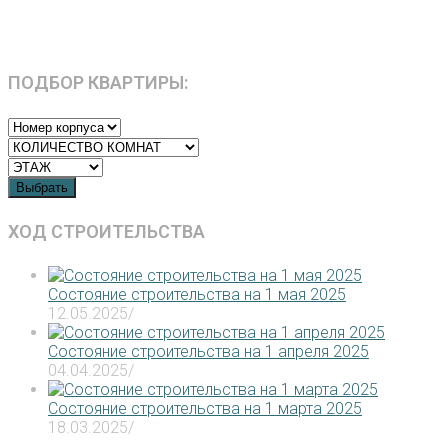
ПОДБОР КВАРТИРЫ:
Выбрать
ХОД СТРОИТЕЛЬСТВА
Состояние строительства на 1 мая 2025
12.05.2025
/
Состояние строительства на 1 апреля 2025
04.04.2025
/
Состояние строительства на 1 марта 2025
18.03.2025
/