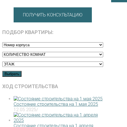
ПОЛУЧИТЬ КОНСУЛЬТАЦИЮ
ПОДБОР КВАРТИРЫ:
Выбрать
ХОД СТРОИТЕЛЬСТВА
Состояние строительства на 1 мая 2025
12.05.2025
/
Состояние строительства на 1 апреля