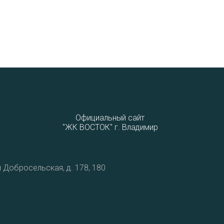
Официальный сайт
"ЖК ВОСТОК" г. Владимир
 Добросельская, д. 178, 180