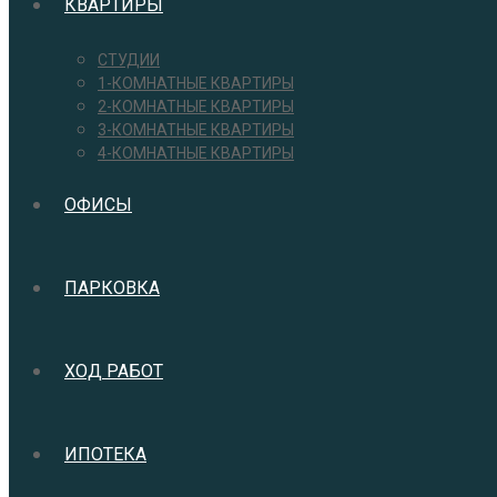
КВАРТИРЫ
СТУДИИ
1-КОМНАТНЫЕ КВАРТИРЫ
2-КОМНАТНЫЕ КВАРТИРЫ
3-КОМНАТНЫЕ КВАРТИРЫ
4-КОМНАТНЫЕ КВАРТИРЫ
ОФИСЫ
ПАРКОВКА
ХОД РАБОТ
ИПОТЕКА