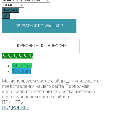
Выбрать
СВЯЗАТЬСЯ ПО WhatsAPP
ПОЗВОНИТЬ ПО ТЕЛЕФОНУ
Call Now Button
WhatsApp
Telegram
Мы используем cookie-файлы для наилучшего
представления нашего сайта. Продолжая
использовать этот сайт, вы соглашаетесь с
использованием cookie-файлов.
ПРИНЯТЬ
ПОДРОБНЕЕ