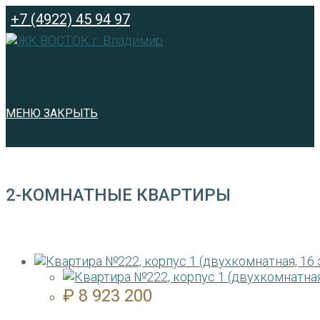
Перейти
+7 (4922) 45 94 97
к
содержимому
МЕНЮ
ЗАКРЫТЬ
2-КОМНАТНЫЕ КВАРТИРЫ
₽
8 923 200