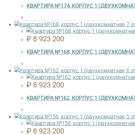
КВАРТИРА №174, КОРПУС 1 (ДВУХКОМНАТ
₽
8 923 200
КВАРТИРА №168, КОРПУС 1 (ДВУХКОМНАТ
₽
8 923 200
КВАРТИРА №162, КОРПУС 1 (ДВУХКОМНАТ
₽
8 923 200