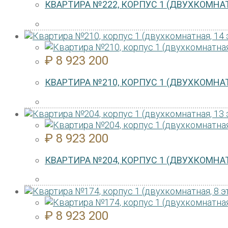
КВАРТИРА №222, КОРПУС 1 (ДВУХКОМНАТ
₽
8 923 200
КВАРТИРА №210, КОРПУС 1 (ДВУХКОМНАТ
₽
8 923 200
КВАРТИРА №204, КОРПУС 1 (ДВУХКОМНАТ
₽
8 923 200