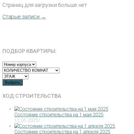
Страниц для загрузки больше нет
Старые записи →
ПОДБОР КВАРТИРЫ:
Выбрать
ХОД СТРОИТЕЛЬСТВА
Состояние строительства на 1 мая 2025
12.05.2025
/
Состояние строительства на 1 апреля 2025