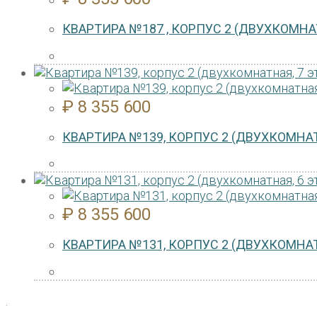
КВАРТИРА №187 , КОРПУС 2 (ДВУХКОМНАТ
₽
8 355 600
КВАРТИРА №139, КОРПУС 2 (ДВУХКОМНАТ
₽
8 355 600
КВАРТИРА №131, КОРПУС 2 (ДВУХКОМНАТ
.