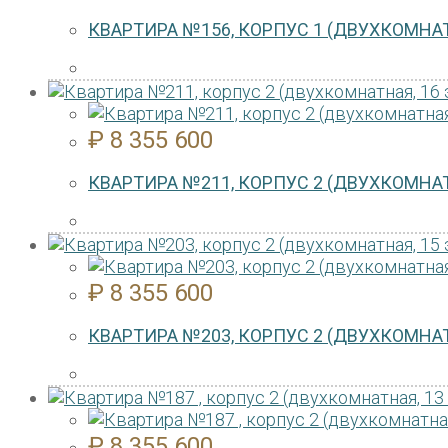
КВАРТИРА №156, КОРПУС 1 (ДВУХКОМНАТ
₽
8 355 600
КВАРТИРА №211, КОРПУС 2 (ДВУХКОМНАТ
₽
8 355 600
КВАРТИРА №203, КОРПУС 2 (ДВУХКОМНАТ
₽
8 355 600