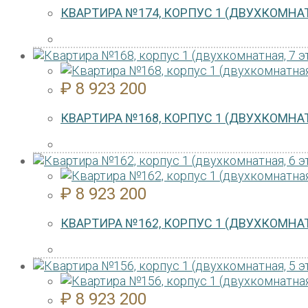
КВАРТИРА №174, КОРПУС 1 (ДВУХКОМНАТ
₽
8 923 200
КВАРТИРА №168, КОРПУС 1 (ДВУХКОМНАТ
₽
8 923 200
КВАРТИРА №162, КОРПУС 1 (ДВУХКОМНАТ
₽
8 923 200