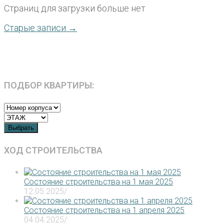
Страниц для загрузки больше нет
Старые записи →
ПОДБОР КВАРТИРЫ:
Выбрать
ХОД СТРОИТЕЛЬСТВА
Состояние строительства на 1 мая 2025
12.05.2025
/
Состояние строительства на 1 апреля 2025
04.04.2025
/