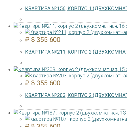
КВАРТИРА №156, КОРПУС 1 (ДВУХКОМНАТ
₽
8 355 600
КВАРТИРА №211, КОРПУС 2 (ДВУХКОМНАТ
₽
8 355 600
КВАРТИРА №203, КОРПУС 2 (ДВУХКОМНАТ
₽
8 355 600