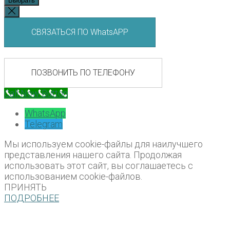
Выбрать
СВЯЗАТЬСЯ ПО WhatsAPP
ПОЗВОНИТЬ ПО ТЕЛЕФОНУ
Call Now Button
WhatsApp
Telegram
Мы используем cookie-файлы для наилучшего
представления нашего сайта. Продолжая
использовать этот сайт, вы соглашаетесь с
использованием cookie-файлов.
ПРИНЯТЬ
ПОДРОБНЕЕ