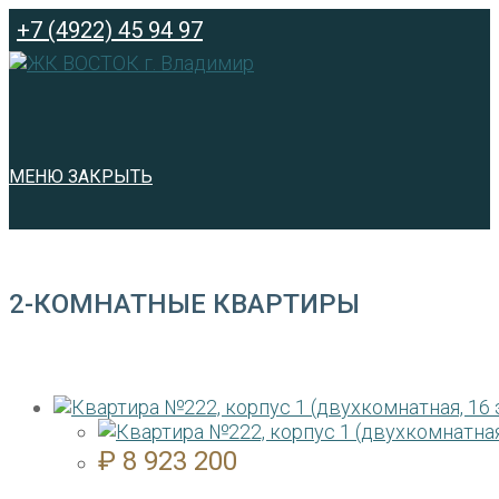
Перейти
+7 (4922) 45 94 97
к
содержимому
МЕНЮ
ЗАКРЫТЬ
2-КОМНАТНЫЕ КВАРТИРЫ
₽
8 923 200