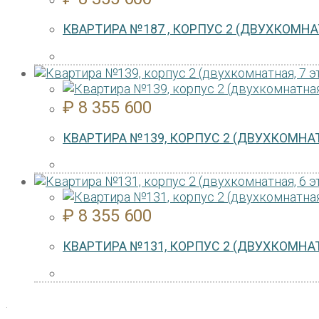
КВАРТИРА №187 , КОРПУС 2 (ДВУХКОМНАТ
₽
8 355 600
КВАРТИРА №139, КОРПУС 2 (ДВУХКОМНАТ
₽
8 355 600
КВАРТИРА №131, КОРПУС 2 (ДВУХКОМНАТ
.