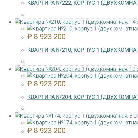
КВАРТИРА №222, КОРПУС 1 (ДВУХКОМНАТ
₽
8 923 200
КВАРТИРА №210, КОРПУС 1 (ДВУХКОМНАТ
₽
8 923 200
КВАРТИРА №204, КОРПУС 1 (ДВУХКОМНАТ
₽
8 923 200