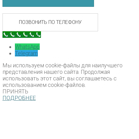
ПОЗВОНИТЬ ПО ТЕЛЕФОНУ
Call Now Button
WhatsApp
Telegram
Мы используем cookie-файлы для наилучшего
представления нашего сайта. Продолжая
использовать этот сайт, вы соглашаетесь с
использованием cookie-файлов.
ПРИНЯТЬ
ПОДРОБНЕЕ