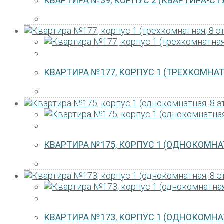
КВАРТИРА №39, КОРПУС 2 (КВАРТИРА-СТУ
КВАРТИРА №177, КОРПУС 1 (ТРЕХКОМНАТ
КВАРТИРА №175, КОРПУС 1 (ОДНОКОМНАТ
КВАРТИРА №173, КОРПУС 1 (ОДНОКОМНАТ