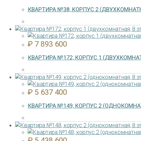
КВАРТИРА №38, КОРПУС 2 (ДВУХКОМНАТН
₽
7 893 600
КВАРТИРА №172, КОРПУС 1 (ДВУХКОМНАТ
₽
5 637 400
КВАРТИРА №149, КОРПУС 2 (ОДНОКОМНАТ
₽
5 438 600