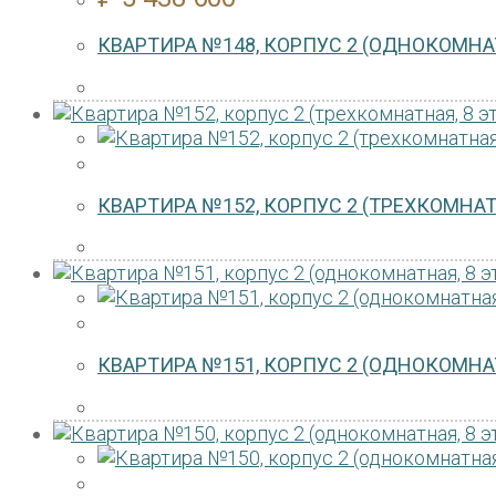
КВАРТИРА №148, КОРПУС 2 (ОДНОКОМНАТ
КВАРТИРА №152, КОРПУС 2 (ТРЕХКОМНАТ
КВАРТИРА №151, КОРПУС 2 (ОДНОКОМНАТ