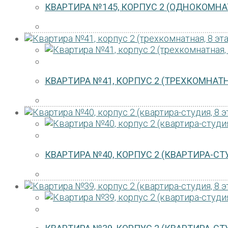
КВАРТИРА №145, КОРПУС 2 (ОДНОКОМНАТ
КВАРТИРА №41, КОРПУС 2 (ТРЕХКОМНАТН
КВАРТИРА №40, КОРПУС 2 (КВАРТИРА-СТУ