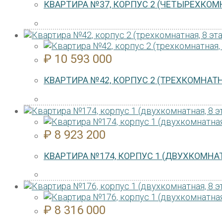
КВАРТИРА №37, КОРПУС 2 (ЧЕТЫРЕХКОМН
₽
10 593 000
КВАРТИРА №42, КОРПУС 2 (ТРЕХКОМНАТН
₽
8 923 200
КВАРТИРА №174, КОРПУС 1 (ДВУХКОМНАТ
₽
8 316 000