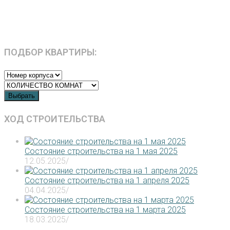
ПОДБОР КВАРТИРЫ:
Выбрать
ХОД СТРОИТЕЛЬСТВА
Состояние строительства на 1 мая 2025
12.05.2025
/
Состояние строительства на 1 апреля 2025
04.04.2025
/
Состояние строительства на 1 марта 2025
18.03.2025
/