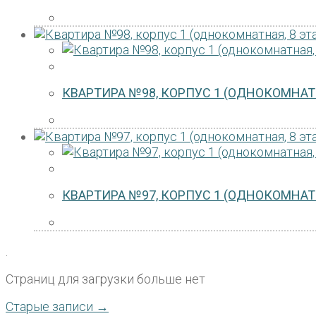
КВАРТИРА №98, КОРПУС 1 (ОДНОКОМНАТН
КВАРТИРА №97, КОРПУС 1 (ОДНОКОМНАТН
.
Страниц для загрузки больше нет
Старые записи →