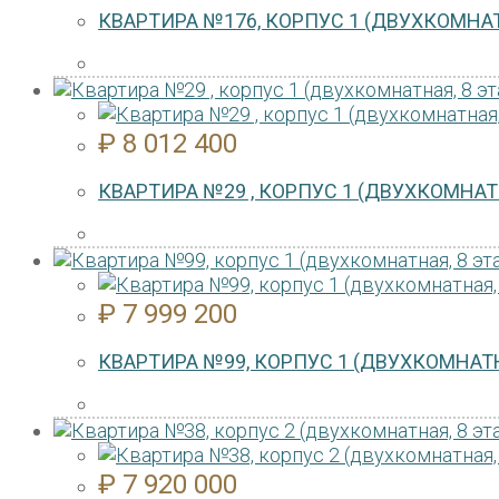
КВАРТИРА №176, КОРПУС 1 (ДВУХКОМНАТ
₽
8 012 400
КВАРТИРА №29 , КОРПУС 1 (ДВУХКОМНАТН
₽
7 999 200
КВАРТИРА №99, КОРПУС 1 (ДВУХКОМНАТН
₽
7 920 000